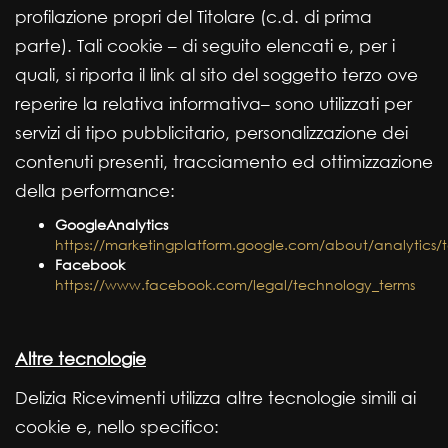
profilazione propri del Titolare (c.d. di prima
parte). Tali cookie – di seguito elencati e, per i
quali, si riporta il link al sito del soggetto terzo ove
reperire la relativa informativa– sono utilizzati per
servizi di tipo pubblicitario, personalizzazione dei
contenuti presenti, tracciamento ed ottimizzazione
della performance:
GoogleAnalytics
https://marketingplatform.google.com/about/analytics/t
Facebook
https://www.facebook.com/legal/technology_terms
Altre tecnologie
Delizia Ricevimenti utilizza altre tecnologie simili ai
cookie e, nello specifico: