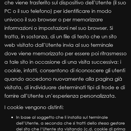
che viene trasferito sul dispositivo dell’Utente (il suo
PC o il suo telefono) per identificare in modo
univoco il suo browser o per memorizzare
informazioni o impostazioni nel suo browser. Si
tratta, in sostanza, di un file di testo che un sito
web visitato dall’Utente invia al suo terminale
dove viene memorizzato per essere poi ritrasmesso
a tale sito in occasione di una visita successiva: i
cookie, infatti, consentono di riconoscere gli utenti
quando accedono nuovamente alla pagina già
visitata, di individuare determinati tipi di frode e di
fornire all’Utente un’esperienza personalizzata.
I cookie vengono distinti:
In base al soggetto che li installa sul terminale
dell’Utente, a seconda che si tratti dello stesso gestore
del sito che l‘Utente sta visitando (c.d. cookie di prima