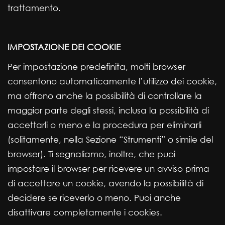
trattamento.
IMPOSTAZIONE DEI COOKIE
Per impostazione predefinita, molti browser
consentono automaticamente l’utilizzo dei cookie,
ma offrono anche la possibilità di controllare la
maggior parte degli stessi, inclusa la possibilità di
accettarli o meno e la procedura per eliminarli
(solitamente, nella Sezione “Strumenti” o simile del
browser). Ti segnaliamo, inoltre, che puoi
impostare il browser per ricevere un avviso prima
di accettare un cookie, avendo la possibilità di
decidere se riceverlo o meno. Puoi anche
disattivare completamente i cookies.