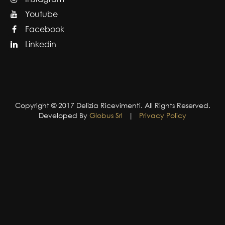
Youtube
Facebook
Linkedin
Copyright © 2017 Delizia Ricevimenti. All Rights Reserved.
Developed By
Globus Srl
|
Privacy Policy