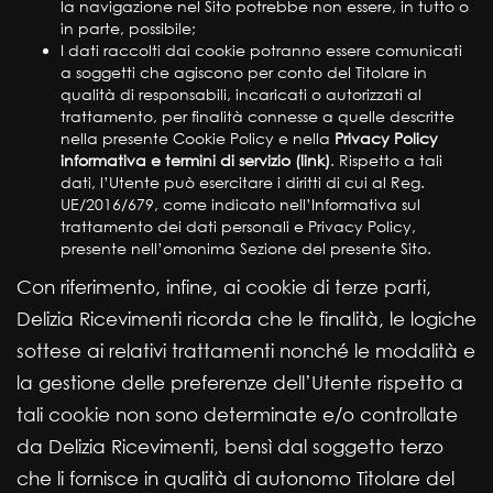
la navigazione nel Sito potrebbe non essere, in tutto o
in parte, possibile;
I dati raccolti dai cookie potranno essere comunicati
a soggetti che agiscono per conto del Titolare in
qualità di responsabili, incaricati o autorizzati al
trattamento, per finalità connesse a quelle descritte
nella presente Cookie Policy e nella
Privacy Policy
informativa e termini di servizio (link)
. Rispetto a tali
dati, l’Utente può esercitare i diritti di cui al Reg.
UE/2016/679, come indicato nell’Informativa sul
trattamento dei dati personali e Privacy Policy,
presente nell’omonima Sezione del presente Sito.
Con riferimento, infine, ai cookie di terze parti,
Delizia Ricevimenti ricorda che le finalità, le logiche
sottese ai relativi trattamenti nonché le modalità e
la gestione delle preferenze dell’Utente rispetto a
tali cookie non sono determinate e/o controllate
da Delizia Ricevimenti, bensì dal soggetto terzo
che li fornisce in qualità di autonomo Titolare del