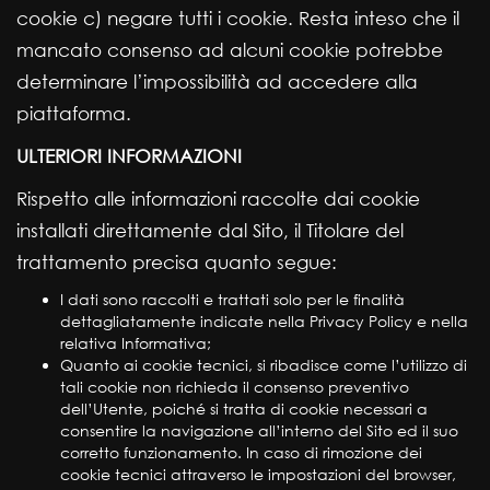
cookie c) negare tutti i cookie. Resta inteso che il
mancato consenso ad alcuni cookie potrebbe
determinare l’impossibilità ad accedere alla
piattaforma.
ULTERIORI INFORMAZIONI
Rispetto alle informazioni raccolte dai cookie
installati direttamente dal Sito, il Titolare del
trattamento precisa quanto segue:
I dati sono raccolti e trattati solo per le finalità
dettagliatamente indicate nella Privacy Policy e nella
relativa Informativa;
Quanto ai cookie tecnici, si ribadisce come l’utilizzo di
tali cookie non richieda il consenso preventivo
dell’Utente, poiché si tratta di cookie necessari a
consentire la navigazione all’interno del Sito ed il suo
corretto funzionamento. In caso di rimozione dei
cookie tecnici attraverso le impostazioni del browser,