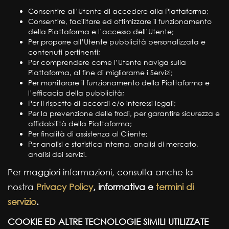
Consentire all’Utente di accedere alla Piattaforma;
Consentire, facilitare ed ottimizzare il funzionamento
della Piattaforma e l’accesso dell’Utente;
Per proporre all’Utente pubblicità personalizzata e
contenuti pertinenti;
Per comprendere come l’Utente naviga sulla
Piattaforma, al fine di migliorarne i Servizi;
Per monitorare il funzionamento della Piattaforma e
l’efficacia della pubblicità;
Per il rispetto di accordi e/o interessi legali;
Per la prevenzione delle frodi, per garantire sicurezza e
affidabilità della Piattaforma;
Per finalità di assistenza al Cliente;
Per analisi e statistica interna, analisi di mercato,
analisi dei servizi.
Per maggiori informazioni, consulta anche la
nostra
Privacy Policy
, informativa e
termini di
servizio
.
COOKIE ED ALTRE TECNOLOGIE SIMILI UTILIZZATE