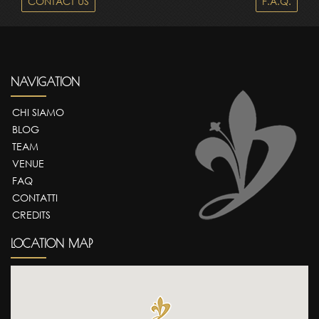
CONTACT US
F.A.Q.
NAVIGATION
CHI SIAMO
BLOG
TEAM
VENUE
FAQ
CONTATTI
CREDITS
LOCATION MAP