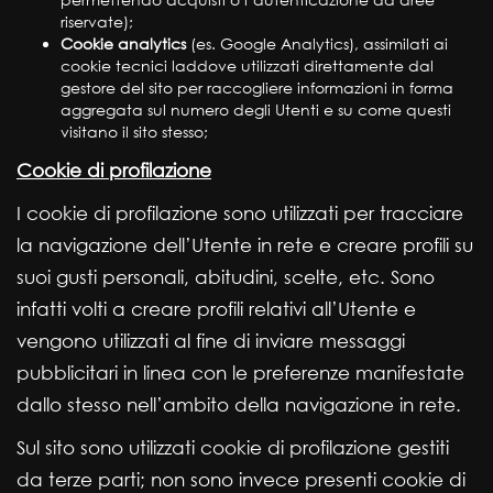
riservate);
Cookie analytics
(es. Google Analytics), assimilati ai
cookie tecnici laddove utilizzati direttamente dal
gestore del sito per raccogliere informazioni in forma
aggregata sul numero degli Utenti e su come questi
visitano il sito stesso;
Cookie di profilazione
I cookie di profilazione sono utilizzati per tracciare
la navigazione dell’Utente in rete e creare profili su
suoi gusti personali, abitudini, scelte, etc. Sono
infatti volti a creare profili relativi all’Utente e
vengono utilizzati al fine di inviare messaggi
pubblicitari in linea con le preferenze manifestate
dallo stesso nell’ambito della navigazione in rete.
Sul sito sono utilizzati cookie di profilazione gestiti
da terze parti; non sono invece presenti cookie di