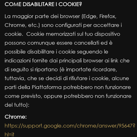
COME DISABILITARE I COOKIE?
La maggior parte dei browser (Edge, Firefox,
Chrome, etc.) sono configurati per accettare i
cookie. Cookie memorizzati sul tuo dispositivo
possono comunque essere cancellati ed è
possibile disabilitare i cookie seguendo le
indicazioni fornite dai principali browser ai link che
di seguito si riportano (è importate ricordare,
tuttavia, che se decidi di rifiutare i cookie, alcune
parti della Piattaforma potrebbero non funzionare
come previsto, oppure potrebbero non funzionare
del tutto):
Chrome:
https://support.google.com/chrome/answer/95647?
hl=it