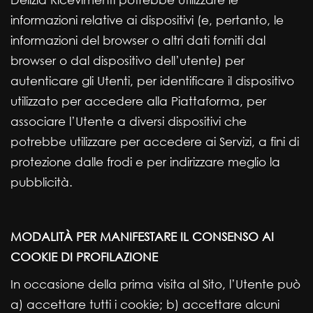
informazioni relative ai dispositivi (e, pertanto, le
informazioni del browser o altri dati forniti dal
browser o dal dispositivo dell’utente) per
autenticare gli Utenti, per identificare il dispositivo
utilizzato per accedere alla Piattaforma, per
associare l’Utente a diversi dispositivi che
potrebbe utilizzare per accedere ai Servizi, a fini di
protezione dalle frodi e per indirizzare meglio la
pubblicità.
MODALITÀ PER MANIFESTARE IL CONSENSO AI
COOKIE DI PROFILAZIONE
In occasione della prima visita al Sito, l’Utente può
a) accettare tutti i cookie; b) accettare alcuni