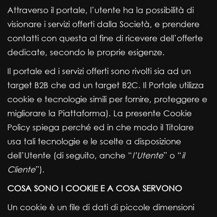
Attraverso il portale, l’utente ha la possibilità di
visionare i servizi offerti dalla Società, e prendere
contatti con questa al fine di ricevere dell’offerte
dedicate, secondo le proprie esigenze.
Il portale ed i servizi offerti sono rivolti sia ad un
target B2B che ad un target B2C. Il Portale utilizza
cookie e tecnologie simili per fornire, proteggere e
migliorare la Piattaforma). La presente Cookie
Policy spiega perché ed in che modo il Titolare
usa tali tecnologie e le scelte a disposizione
dell’Utente (di seguito, anche “
l’Utente
” o “
il
Cliente
”).
COSA SONO I COOKIE E A COSA SERVONO
Un cookie è un file di dati di piccole dimensioni