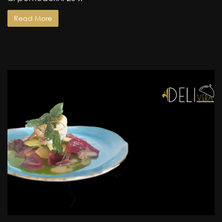
Read More