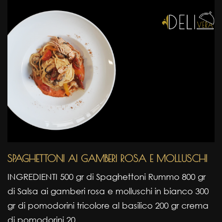
SPAGHETTONI AI GAMBERI ROSA E MOLLUSCHI
INGREDIENTI 500 gr di Spaghettoni Rummo 800 gr
di Salsa ai gamberi rosa e molluschi in bianco 300
gr di pomodorini tricolore al basilico 200 gr crema
di pomodorini 20 ..