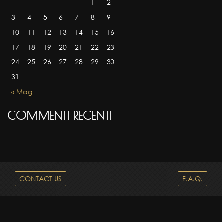
1
2
3
4
5
6
7
8
9
10
11
12
13
14
15
16
17
18
19
20
21
22
23
24
25
26
27
28
29
30
31
« Mag
COMMENTI RECENTI
CONTACT US
F.A.Q.