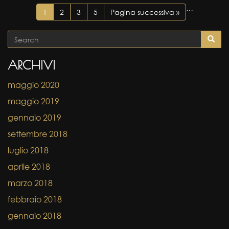
…
1
2
3
5
Pagina successiva »
ARCHIVI
maggio 2020
maggio 2019
gennaio 2019
settembre 2018
luglio 2018
aprile 2018
marzo 2018
febbraio 2018
gennaio 2018