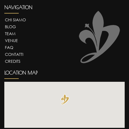
NAVIGATION
CHI SIAMO
BLOG
TEAM
VENUE
FAQ
CONTATTI
CREDITS
LOCATION MAP