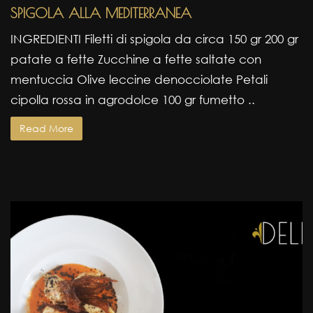
SPIGOLA ALLA MEDITERRANEA
INGREDIENTI Filetti di spigola da circa 150 gr 200 gr
patate a fette Zucchine a fette saltate con
mentuccia Olive leccine denocciolate Petali
cipolla rossa in agrodolce 100 gr fumetto ..
Read More